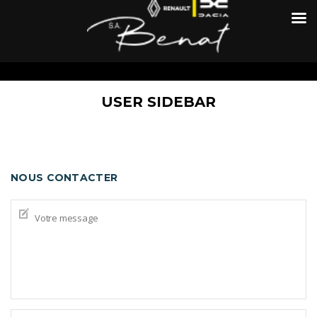
USER SIDEBAR
NOUS CONTACTER