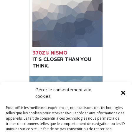
370Z® NISMO
IT’S CLOSER THAN YOU
THINK.
Gérer le consentement aux
cookies
Pour offrir les meilleures expériences, nous utilisons des technologies
telles que les cookies pour stocker et/ou accéder aux informations des
appareils. Le fait de consentir à ces technologies nous permettra de
traiter des données telles que le comportement de navigation ou les ID
uniques sur ce site. Le fait de ne pas consentir ou de retirer son