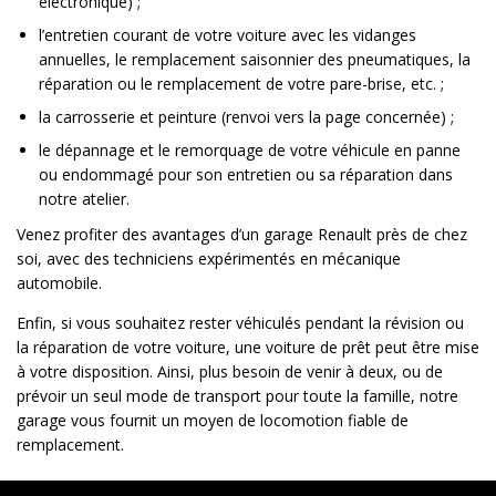
électronique) ;
l’entretien courant de votre voiture avec les vidanges
annuelles, le remplacement saisonnier des pneumatiques, la
réparation ou le remplacement de votre pare-brise, etc. ;
la carrosserie et peinture (renvoi vers la page concernée) ;
le dépannage et le remorquage de votre véhicule en panne
ou endommagé pour son entretien ou sa réparation dans
notre atelier.
Venez profiter des avantages d’un garage Renault près de chez
soi, avec des techniciens expérimentés en mécanique
automobile.
Enfin, si vous souhaitez rester véhiculés pendant la révision ou
la réparation de votre voiture, une voiture de prêt peut être mise
à votre disposition. Ainsi, plus besoin de venir à deux, ou de
prévoir un seul mode de transport pour toute la famille, notre
garage vous fournit un moyen de locomotion fiable de
remplacement.