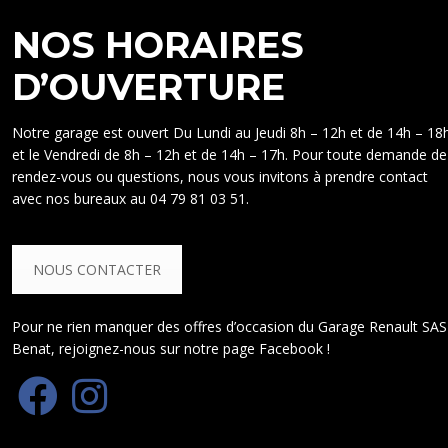
NOS HORAIRES
D’OUVERTURE
Notre garage est ouvert Du Lundi au Jeudi 8h – 12h et de 14h – 18
et le Vendredi de 8h – 12h et de 14h – 17h. Pour toute demande de
rendez-vous ou questions, nous vous invitons à prendre contact
avec nos bureaux au 04 79 81 03 51.
NOUS CONTACTER
Pour ne rien manquer des offres d’occasion du Garage Renault SAS
Benat, rejoignez-nous sur notre page Facebook !