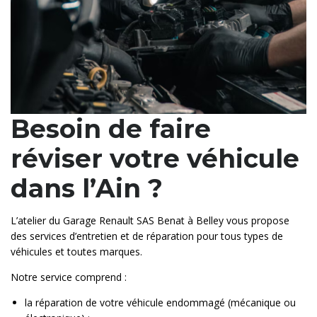
Besoin de faire
réviser votre véhicule
dans l’Ain ?
L’atelier du Garage Renault SAS Benat à Belley vous propose
des services d’entretien et de réparation pour tous types de
véhicules et toutes marques.
Notre service comprend :
la réparation de votre véhicule endommagé (mécanique ou