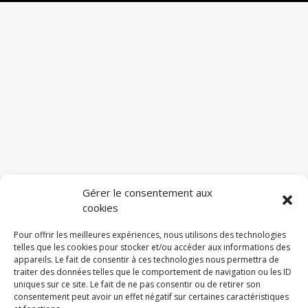
Gérer le consentement aux
cookies
Pour offrir les meilleures expériences, nous utilisons des technologies
telles que les cookies pour stocker et/ou accéder aux informations des
appareils. Le fait de consentir à ces technologies nous permettra de
traiter des données telles que le comportement de navigation ou les ID
uniques sur ce site. Le fait de ne pas consentir ou de retirer son
consentement peut avoir un effet négatif sur certaines caractéristiques