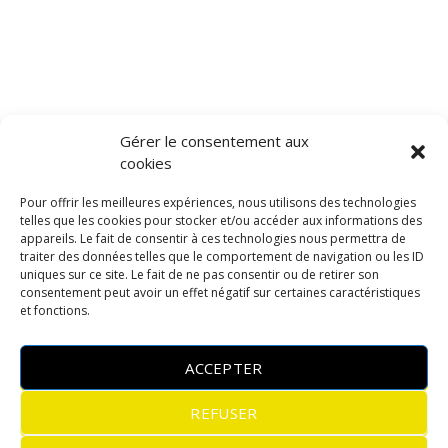
Gérer le consentement aux
cookies
Pour offrir les meilleures expériences, nous utilisons des technologies
telles que les cookies pour stocker et/ou accéder aux informations des
appareils. Le fait de consentir à ces technologies nous permettra de
traiter des données telles que le comportement de navigation ou les ID
uniques sur ce site. Le fait de ne pas consentir ou de retirer son
consentement peut avoir un effet négatif sur certaines caractéristiques
et fonctions.
ACCEPTER
REFUSER