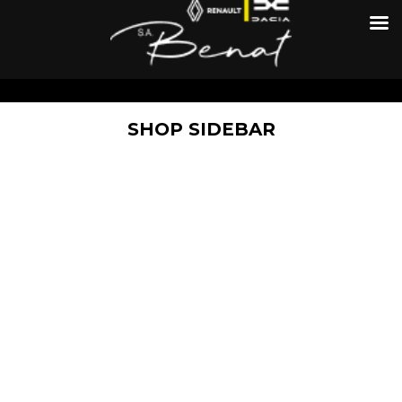
SHOP SIDEBAR