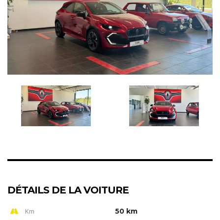
DÉTAILS DE LA VOITURE
Km
50 km