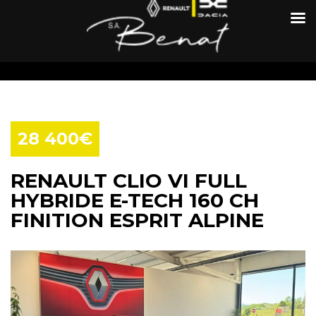
28 400€
RENAULT CLIO VI FULL
HYBRIDE E-TECH 160 CH
FINITION ESPRIT ALPINE