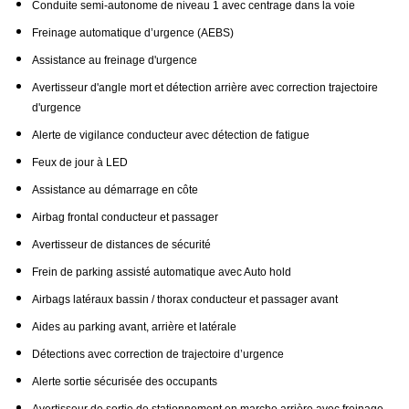
Conduite semi-autonome de niveau 1 avec centrage dans la voie
Freinage automatique d’urgence (AEBS)
Assistance au freinage d'urgence
Avertisseur d'angle mort et détection arrière avec correction trajectoire
d'urgence
Alerte de vigilance conducteur avec détection de fatigue
Feux de jour à LED
Assistance au démarrage en côte
Airbag frontal conducteur et passager
Avertisseur de distances de sécurité
Frein de parking assisté automatique avec Auto hold
Airbags latéraux bassin / thorax conducteur et passager avant
Aides au parking avant, arrière et latérale
Détections avec correction de trajectoire d’urgence
Alerte sortie sécurisée des occupants
Avertisseur de sortie de stationnement en marche arrière avec freinage